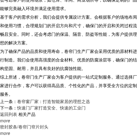
能够完美融入环境并满足使用需求。
基于客户的需求分析，我们会提供专属设计方案。会根据客户的场地布局
和使用习惯，合理规划门的开启方向和尺寸，确保门的开启和关闭过程流
畅且安全。同时，还会考虑门的保温、隔音、防盗等性能，为客户提供理
想的解决方案。
为了确保产品的品质和使用寿命，卷帘门生产厂家会采用优质的原材料进
行制造。我们会使用高强度的合金材料、优质的防腐涂层等，确保门的结
构坚固、耐用，并且具有良好的抗腐蚀性能。
综上所述，卷帘门生产厂家会为客户提供的一站式定制服务。通过选择厂
家进行合作，客户可以获得高品质、个性化的产品，并享受全方位的定制
服务。
上一条：
卷帘窗厂家：打造智能家居的理想之选
下一条：
快速门厂家打造安全、快速的工业门
返回列表
相关产品
more
密封胶条/卷帘门帘片封头
more