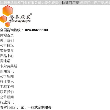
沈阳誉承顺发门业有限公司为您免费提供
快速门厂家
,卷帘门生产厂家,
全国咨询热线：
024-85611180
网站首页
关于我们
公司概况
荣誉资质
产品中心
雷迪诺
卡尔劳莱斯
新闻资讯
公司新闻
行业资讯
工程案例
联系我们
公司新闻
行业资讯
卷帘门生产厂家，一站式定制服务