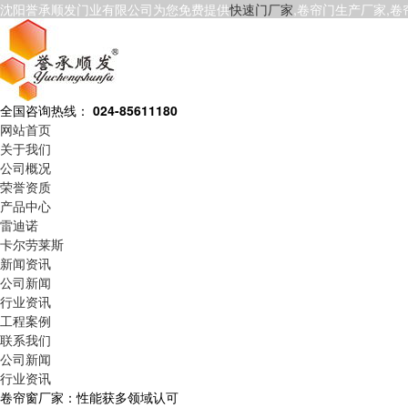
沈阳誉承顺发门业有限公司为您免费提供
快速门厂家
,卷帘门生产厂家,
全国咨询热线：
024-85611180
网站首页
关于我们
公司概况
荣誉资质
产品中心
雷迪诺
卡尔劳莱斯
新闻资讯
公司新闻
行业资讯
工程案例
联系我们
公司新闻
行业资讯
卷帘窗厂家：性能获多领域认可​