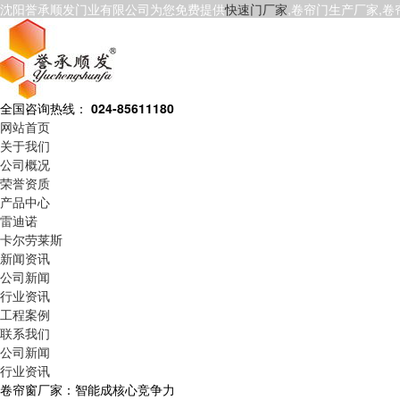
沈阳誉承顺发门业有限公司为您免费提供
快速门厂家
,卷帘门生产厂家,
全国咨询热线：
024-85611180
网站首页
关于我们
公司概况
荣誉资质
产品中心
雷迪诺
卡尔劳莱斯
新闻资讯
公司新闻
行业资讯
工程案例
联系我们
公司新闻
行业资讯
卷帘窗厂家：智能成核心竞争力