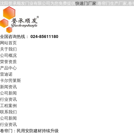
沈阳誉承顺发门业有限公司为您免费提供
快速门厂家
,卷帘门生产厂家,
全国咨询热线：
024-85611180
网站首页
关于我们
公司概况
荣誉资质
产品中心
雷迪诺
卡尔劳莱斯
新闻资讯
公司新闻
行业资讯
工程案例
联系我们
公司新闻
行业资讯
卷帘门：民用安防建材持续升级