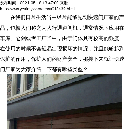
发布时间：2021-05-18 13:47:00
来源：
http://www.ycsfmy.com/news613432.html
在我们日常生活当中经常能够见到
的产
快速门厂家
品，也被人们称之为人行通道闸机，通常情况下应用在
车库、仓储或者工厂当中，由于门体具有较高的强度，
在使用的时候不会轻易出现损坏的情况，并且能够起到
保护的作用，保护人们的财产安全，那接下来就让快速
门厂家为大家介绍一下都有哪些类型？