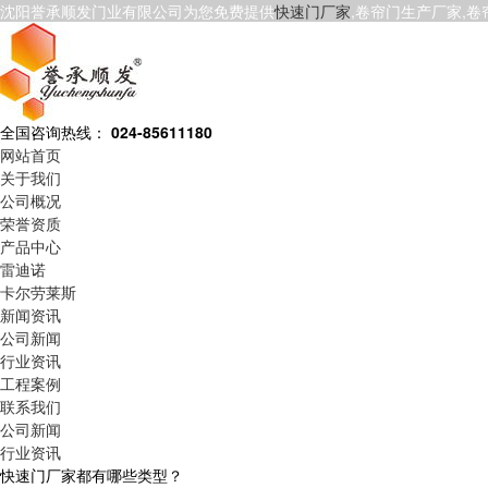
沈阳誉承顺发门业有限公司为您免费提供
快速门厂家
,卷帘门生产厂家,
全国咨询热线：
024-85611180
网站首页
关于我们
公司概况
荣誉资质
产品中心
雷迪诺
卡尔劳莱斯
新闻资讯
公司新闻
行业资讯
工程案例
联系我们
公司新闻
行业资讯
快速门厂家都有哪些类型？