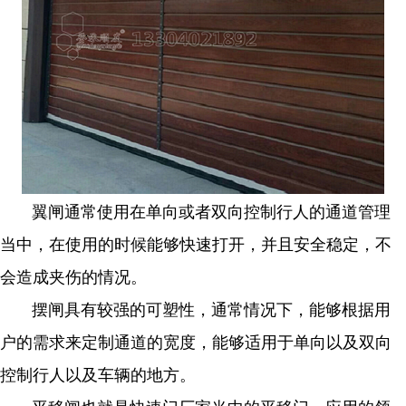
翼闸通常使用在单向或者双向控制行人的通道管理
当中，在使用的时候能够快速打开，并且安全稳定，不
会造成夹伤的情况。
摆闸具有较强的可塑性，通常情况下，能够根据用
户的需求来定制通道的宽度，能够适用于单向以及双向
控制行人以及车辆的地方。