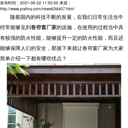
发布时间：2021-06-22 11:52:00
来源：
http://www.ycsfmy.com/news636407.html
随着国内的科技不断的发展，在我们日常生活当中
经常能够见到
的设施，在使用的过程当中具
卷帘窗厂家
有较强的防火性能，能够提升一定的防火性能，而且还
能够保障人们的安全，那接下来就让卷帘窗厂家为大家
简单介绍一下都有哪些优点？