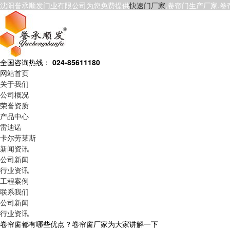
沈阳誉承顺发门业有限公司为您免费提供
快速门厂家
,卷帘门生产厂家,
全国咨询热线：
024-85611180
网站首页
关于我们
公司概况
荣誉资质
产品中心
雷迪诺
卡尔劳莱斯
新闻资讯
公司新闻
行业资讯
工程案例
联系我们
公司新闻
行业资讯
卷帘窗都有哪些优点？卷帘窗厂家为大家讲解一下