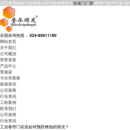
沈阳誉承顺发门业有限公司为您免费提供
快速门厂家
,卷帘门生产厂家,
全国咨询热线：
024-85611180
网站首页
关于我们
公司概况
荣誉资质
产品中心
雷迪诺
卡尔劳莱斯
新闻资讯
公司新闻
行业资讯
工程案例
联系我们
公司新闻
行业资讯
工业卷帘门应该如何预防锈蚀的情况？