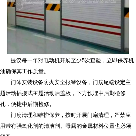
提议每一年对电动机开展至少5次查验，立即保养机
油确保其工作质量。
门体安装设备防火安全报警设备，门扇尾端设定主
题活动插接式主题活动后盖板，下方预埋中后期检修
孔，便捷中后期检修。
门扇清理和维护保养，按时开展门扇清理，严禁应
用带有强氧化剂的清洁剂。曝露的金属材料位置也必须