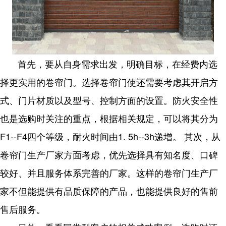
首先，要从自身需求出发，明确目标，在经费内选
择更实用的卷帘门。选择卷帘门使还需要考虑其开启方
式、门片材质以及型号、控制方面的设置。防火安全性
也是选购时关注的重点，根据相关规定，可以将其分为
F1--F4四个等级，耐火时间由1. 5h--3h递增。 其次，从
卷帘门生产厂家方面考虑，优先选择具有知名度、口碑
较好、并且服务体系完善的厂家。这样的卷帘门生产厂
家不但能提供有品质保障的产品，也能提供良好的售前
售后服务。