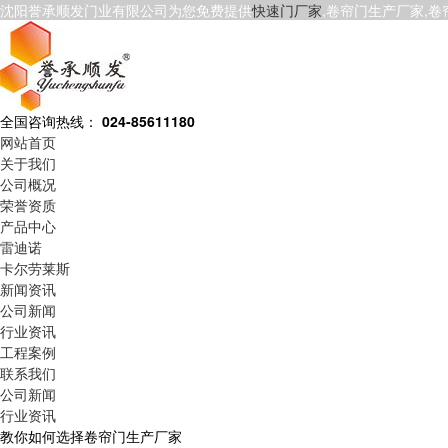
沈阳誉承顺发门业有限公司为您免费提供
快速门厂家
,卷帘门生产厂家,
全国咨询热线：
024-85611180
网站首页
关于我们
公司概况
荣誉资质
产品中心
雷迪诺
卡尔劳莱斯
新闻资讯
公司新闻
行业资讯
工程案例
联系我们
公司新闻
行业资讯
教你如何选择卷帘门生产厂家