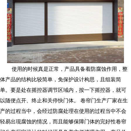
使用的时候真是正常，产品具备着防腐蚀作用，整
体产品的结构比较简单，免保护设计构思，且组装简
单。要是处在摇控器调节区域内，按一下摇控器，就可
以随便点开、终止和关停快门体。 卷帘门生产厂家在生
产的过程当中，会经过防腐处理在使用的过程当中不会
轻易出现腐蚀的情况，而且能够保障门体的完好性卷帘