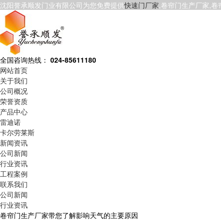
沈阳誉承顺发门业有限公司为您免费提供
快速门厂家
,卷帘门生产厂家,
全国咨询热线：
024-85611180
网站首页
关于我们
公司概况
荣誉资质
产品中心
雷迪诺
卡尔劳莱斯
新闻资讯
公司新闻
行业资讯
工程案例
联系我们
公司新闻
行业资讯
卷帘门生产厂家带您了解影响天气的主要原因